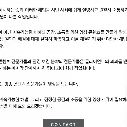
제시하는 것과
이러한 해법을 시민 사회에 쉽게 설명하고 원활히 소통하
차원이 다른 작업입니다.
이 아닌
지속가능한 이해와 공감, 소통을 위한 영상 콘텐츠를 만들기 위
발생 원인과 배경에 대해
철저히 파악하고 이를 해결하기 위한 다양한 해
다.
콘텐츠 전문가들과 환경 보건 분야의 전문가들은
클라이언트의 의뢰를 
시하는 마지막 단계까지 한 팀이 되어 함께 작업합니다.
아는 방송 콘텐츠 전문가들이 영상을 만듭니다.
 지속가능한 해법, 그리고
진정한 공감과 소통을 위한 영상 제작이 필요
선을 다해 도와 드리겠습니다.
CONTACT