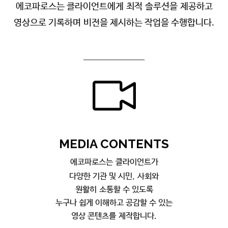
에코파로스는 클라이언트에게 최적 솔루션을 제공하고
영상으로 기록하며 비전을 제시하는 작업을 수행합니다.
ME
DIA
CONTENTS
에
코파로스는 클라이언트가
다양한 기관 및 시민, 사회와
원활히 소통할 수 있도록
누구나 쉽게 이해하고 공감할 수 있는
영상 콘텐츠를 제작합니다.