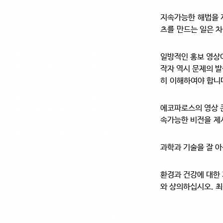
지속가능한 해법을 
츠를 만드는 일은 
일방적인 홍보 영상
작자 역시 문제의 
히 이해하여야 합니
에코파로스의 영상 
속가능한 비전을 제
과학과 기술을 잘 
환경과 건강에 대한
와 상의하십시오.
최