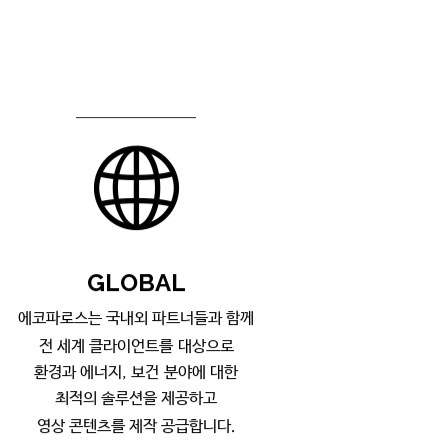
GL
OBAL
에코파
로스는 국내외 파트너들과 함께
전 세계 클라이언트를 대상으로
환경과 에너지, 보건 분야에 대한
최적의 솔루션을 제공하고
영상 콘텐츠를
제작 공급합니다.