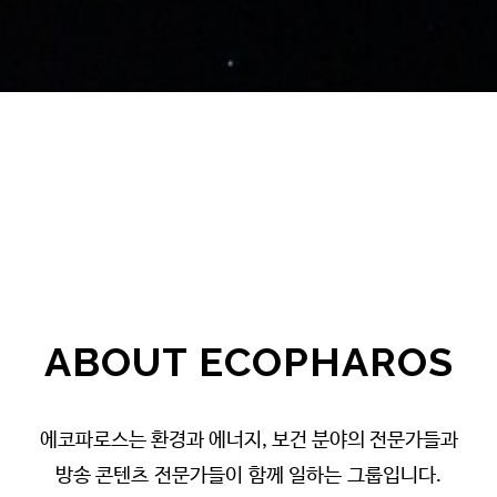
ABOUT ECOPHAROS
에코파로스는 환경과 에너지, 보건 분야의 전문가들과
방송 콘텐츠 전문가들이 함께 일하는 그룹입니다.