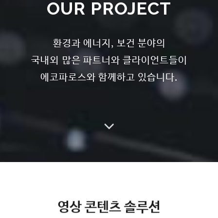
OUR PROJECT
환경과 에너지, 보건 분야의
국내외 많은 파트너와 클라이언트들이
에코파로스와 함께하고 있습니다.
영상 콘텐츠 솔루션