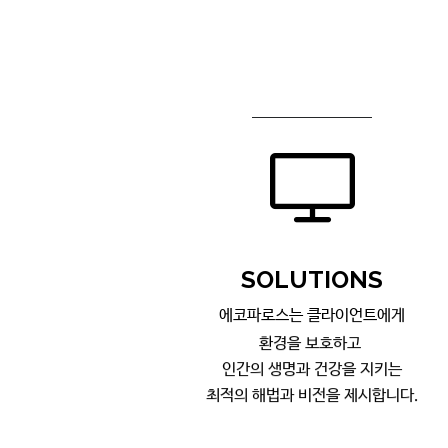
SOLUTIONS
에코파
로스는 클
라
이언트에게
환경을 보호하고
인간의 생명과 건강을 지키는
최적의 해법과 비전을 제시합니다.