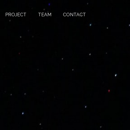
PROJECT
TEAM
CONTACT