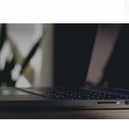
OUR PROJECT
환경과 에너지, 보건 분야의
국내외 많은 파트너와 클라이언트들이
에코파로스와 함께하고 있습니다.