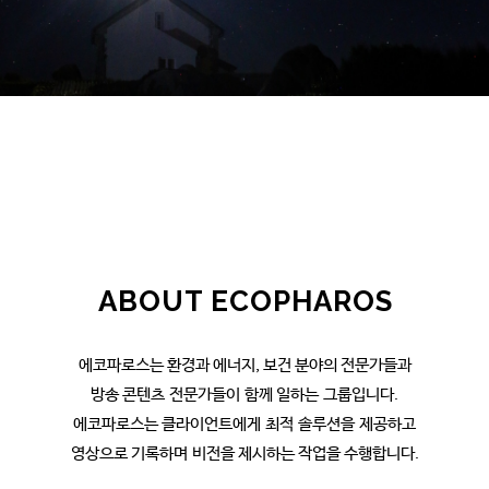
ABOUT ECOPHAROS
에코파로스는 환경과 에너지, 보건 분야의 전문가들과
방송 콘텐츠 전문가들이 함께 일하는 그룹입니다.
에코파로스는 클라이언트에게 최적 솔루션을 제공하고
영상으로 기록하며 비전을 제시하는 작업을 수행합니다.