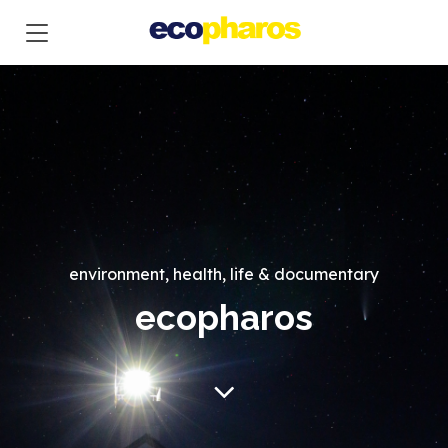
environment, health, life
& documentary
ecopharos