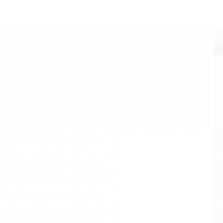
환경과 건강에 대한
지속
가능한 해법을 제시하고
진정한 공감과 소통을 위한
영상을 만듭니다
지속가능한 해법을 제시하는 것과
이러한 해법을 시민 사회에 쉽게 설명
하고 원활히 소통하기 위하여
영상 콘텐츠를 만드는 일은 차원이 다른
작업입니다.