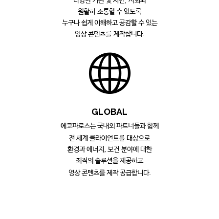
다양한 기관 및 시민, 사회와
원활히 소통할 수 있도록
누구나 쉽게 이해하고 공감할 수 있는
영상 콘텐츠를 제작합니다.
GL
OBAL
에코파
로스는 국내외 파트너들과 함께
전 세계 클라이언트를 대상으로
환경과 에너지, 보건 분야에 대한
최적의 솔루션을 제공하고
영상 콘텐츠를
제작 공급합니다.