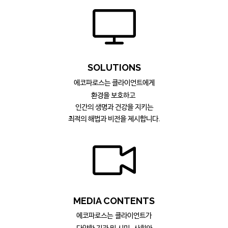
SOLUTIONS
에코파
로스는 클
라
이언트에게
환경을 보호하고
인간의 생명과 건강을 지키는
최적의 해법과 비전을 제시합니다.
ME
DIA
CONTENTS
에
코파로스는 클라이언트가