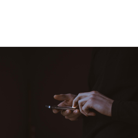
에코파로스는 다릅니다
환경과 건강에 대한 지속가능한 해법, 그리고
진정한 공감과 소통을 위한 영상 제작을 원하신다면
에코파로스와 상의하세요.